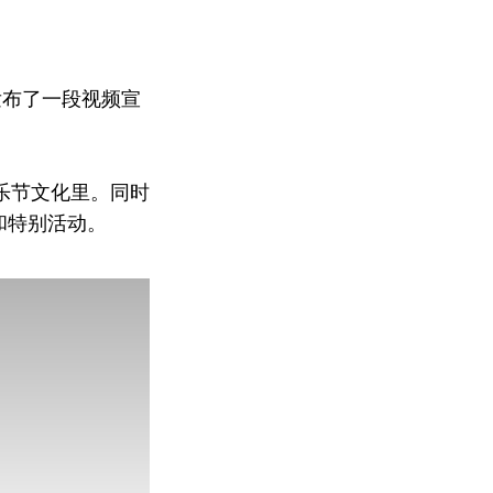
la发布了一段视频宣
乐节文化里。同时
和特别活动。