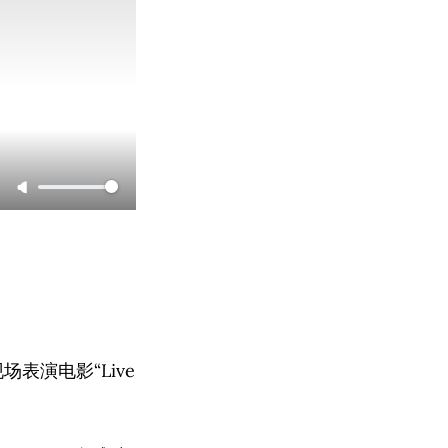
现场表演电影“Live