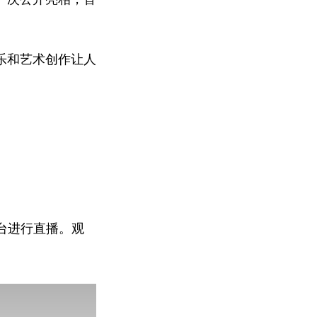
乐和艺术创作让人
有舞台进行直播。观