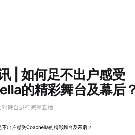
讯 | 如何足不出户感受
hella的精彩舞台及幕后
将首次对舞台进行完整直播。