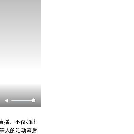
道开始直播。不仅如此
 Boy等人的活动幕后