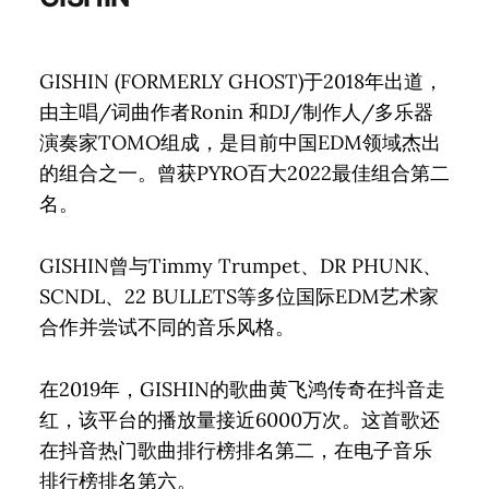
GISHIN (FORMERLY GHOST)于2018年出道，
由主唱/词曲作者Ronin 和DJ/制作人/多乐器
演奏家TOMO组成，是目前中国EDM领域杰出
的组合之一。曾获PYRO百大2022最佳组合第二
名。
GISHIN曾与Timmy Trumpet、DR PHUNK、
SCNDL、22 BULLETS等多位国际EDM艺术家
合作并尝试不同的音乐风格。
在2019年，GISHIN的歌曲黄飞鸿传奇在抖音走
红，该平台的播放量接近6000万次。这首歌还
在抖音热门歌曲排行榜排名第二，在电子音乐
排行榜排名第六。