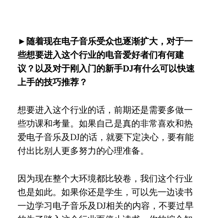
►随着现在电子音乐受众也逐渐扩大，对于一
些想要进入这个行业的电音爱好者们有何建
议？以及对于刚入门的新手DJ有什么可以快速
上手的技巧推荐？
想要进入这个行业的话，前期还是需要多做一
些功课和考量。如果自己是真的非常喜欢和热
爱电子音乐及DJ的话，就要下定决心，要有能
付出比别人更多努力的心理准备。
因为现在整个大环境都比较卷，我们这个行业
也是如此。如果你还是学生，可以先一边读书
一边学习电子音乐及DJ相关的内容，不要过早