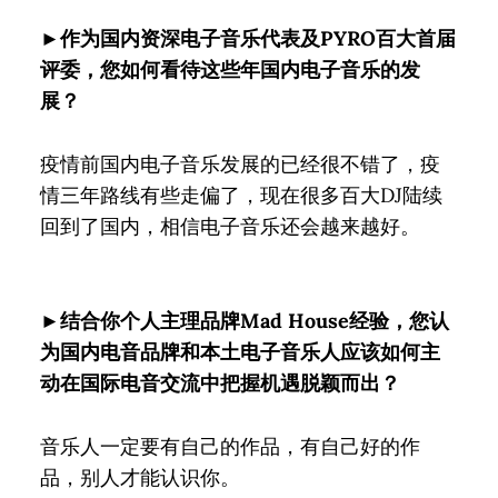
►作为国内资深电子音乐代表及PYRO百大首届
评委，您如何看待这些年国内电子音乐的发
展？
疫情前国内电子音乐发展的已经很不错了，疫
情三年路线有些走偏了，现在很多百大DJ陆续
回到了国内，相信电子音乐还会越来越好。
►结合你个人主理品牌Mad House经验，您认
为国内电音品牌和本土电子音乐人应该如何主
动在国际电音交流中把握机遇脱颖而出？
音乐人一定要有自己的作品，有自己好的作
品，别人才能认识你。