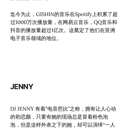
迄今为止，GISHIN的音乐在Spotify上积累了超
过1000万次播放量，在网易云音乐，QQ音乐和
抖音的播放量超过1亿次。这奠定了他们在亚洲
电子音乐领域的地位。
JENNY
DJ JENNY 有着“电音芭比”之称，拥有让人心动
的初恋颜，只要有她的现场总是冒着粉色泡
泡，但是这样外表之下的她，却可以演绎“一人