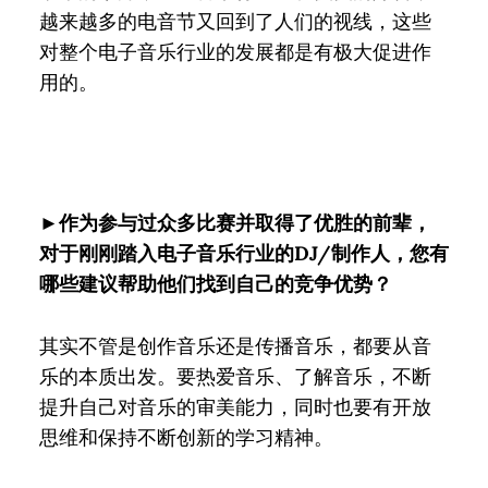
越来越多的电音节又回到了人们的视线，这些
对整个电子音乐行业的发展都是有极大促进作
用的。
►作为参与过众多比赛并取得了优胜的前辈，
对于刚刚踏入电子音乐行业的DJ/制作人，您有
哪些建议帮助他们找到自己的竞争优势？
其实不管是创作音乐还是传播音乐，都要从音
乐的本质出发。要热爱音乐、了解音乐，不断
提升自己对音乐的审美能力，同时也要有开放
思维和保持不断创新的学习精神。