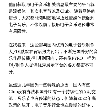
他们获取与电子音乐相关信息最主要的平台就
是流媒体，其次电音节以及Club。随着网络的
进步，大家都能随时随地得通过流媒体接触到
电子音乐。不像以前，接触电子音乐途径非常
有局限性。
在我看来，这些都与国内优秀的电子音乐制作
人/DJ默默在背后努力付出，不断把国外好的音
乐作品传播/引进到国内，还有像PYRO一样为
DJ/制作人提供优秀展示平台的各方都密不可
分。
虽然这几年因为一些特殊的原因，国内有些
Club没有办法和国外DJ有一个持续性的互动交
流，音乐节也有停滞的状态，但随着2022年底
政策的放开，电子音乐行业也在慢慢的好转，