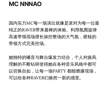
MC NNNAO
国内实力MC每一场演出就像是派对为每一位最
纯正的RAVER带来最棒的体验。利用氛围旋律
高速带领现场擅长操控整场的大气氛，硬核的
带领方式完美控场。
她独特的嗓音与舞台爆发力结合，个人对曲风
理解的不断钻研使得她在各种音乐风格中都可
以切换自如，让每一场PARTY 都能燃爆现场，
可以给各种RAVER们焕然一新的感觉。