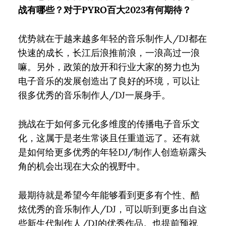
战有哪些？对于PYRO百大2023有何期待？
优势就在于越来越多年轻的音乐制作人/DJ都在
快速的成长，长江后浪推前浪，一浪高过一浪
嘛。另外，政策的放开和行业大家的努力也为
电子音乐的发展创造出了良好的环境，可以让
很多优秀的音乐制作人/DJ一展身手。
挑战在于如何多元化多维度的传播电子音乐文
化，这属于是老生常谈且任重道远了。还有就
是如何给更多优秀的年轻DJ/制作人创造崭露头
角的机会出现在大众的视野中。
最期待就是希望今年能够看到更多有个性、酷
炫优秀的音乐制作人/DJ，可以听到更多出自这
些新生代制作人/DJ的优秀作品。也提前预祝