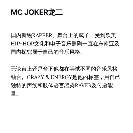
MC JOKER龙二
国内新锐RAPPER、舞台上的疯子，受到欧美
HIP-HOP文化和电子音乐熏陶一直在东南亚及
国内探究属于自己的音乐风格。
无论台上还是台下他都在尝试不同的音乐风格
融合。CRAZY & ENERGY是他的标签，用自己
独特的声线和肢体语言感染RAVER及传递能
量。