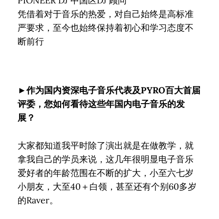
PIONEER DJ 中国区DJ 顾问
凭借着对于音乐的热爱，对自己始终是高标准
严要求，至今也始终保持着初心和学习态度不
断前行
►作为国内资深电子音乐代表及PYRO百大首届
评委，您如何看待这些年国内电子音乐的发
展？
大家都知道我平时除了演出就是在做教学，就
拿我自己的学员来说，这几年很明显电子音乐
爱好者的年龄范围在不断的扩大，小至六七岁
小朋友，大至40＋白领，甚至还有个别60多岁
的Raver。