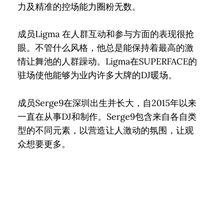
力及精准的控场能力圈粉无数。
成员Ligma 在人群互动和参与方面的表现很抢
眼。不管什么风格，他总是能保持着最高的激
情让舞池的人群躁动。Ligma在SUPERFACE的
驻场使他能够为业内许多大牌的DJ暖场。
成员Serge9在深圳出生并长大，自2015年以来
一直在从事DJ和制作。Serge9包含来自各自类
型的不同元素，以营造让人激动的氛围，让观
众想要更多。