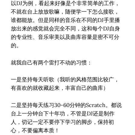
以DJ为例，看起来好像是个非常简单的工作，
不就在台上放放歌嘛，随便学一下怎么接歌，
谁都能放。但是同样的音乐在不同的DJ手里播
放出来的感觉就会完全不同，这和每个DJ自身
的专业性、音乐审美以及曲库容量是密不可分
的。
就我自己有两个雷打不动的习惯：
一是坚持每天听歌（我听的风格范围比较广，
有喜欢的就收藏起来，丰富自己的曲库）
二是坚持每天练习30-60分钟的Scratch。都说
台上一分钟台下十年功，不管是DJ还是制作
人，切记一定不要停下学习的脚步，保持初
心，不要偏离本质！