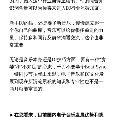
的为了踏入这个行业而停止读书。你的综合知
识储备量可以为你将来进入DJ行业添砖加瓦。
新手DJ的话，还是要多听音乐，慢慢建立起一
个你自己的曲库，音乐可以给你很多前进的力
量。保持多和同行及前辈沟通交流，这个也非
常重要。
无论是音乐本身还是DJ技巧方面，要有一种“贪
婪”和“不知足”的心态，千万不要学个Beat Sync
一键同步节拍就出来混，电子音乐和DJ文化发
展到现在所沉淀累积的知识和专业性也不是一
两月就能掌握的。
►在您看来，目前国内电子音乐发展优势和挑