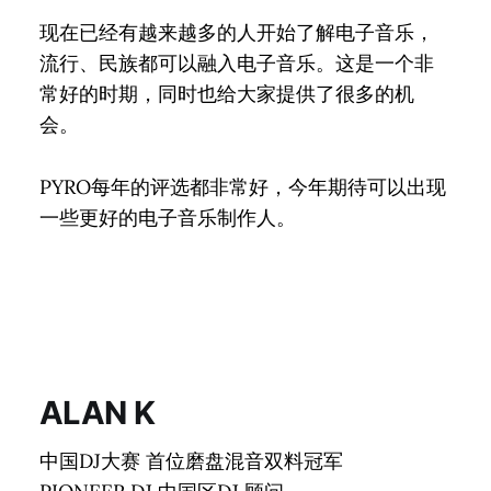
现在已经有越来越多的人开始了解电子音乐，
流行、民族都可以融入电子音乐。这是一个非
常好的时期，同时也给大家提供了很多的机
会。
PYRO每年的评选都非常好，今年期待可以出现
一些更好的电子音乐制作人。
ALAN K
中国DJ大赛 首位磨盘混音双料冠军