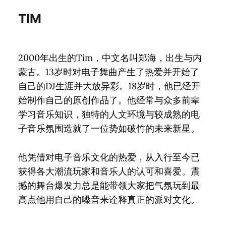
TIM
2000年出生的Tim，中文名叫郑海，出生与内
蒙古。13岁时对电子舞曲产生了热爱并开始了
自己的DJ生涯并大放异彩。18岁时，他已经开
始制作自己的原创作品了。他经常与众多前辈
学习音乐知识，独特的人文环境与较成熟的电
子音乐氛围造就了一位势如破竹的未来新星。
他凭借对电子音乐文化的热爱，从入行至今已
获得各大潮流玩家和音乐人的认可和喜爱。震
撼的舞台爆发力总是能带领大家把气氛玩到最
高点他用自己的嗓音来诠释真正的派对文化。