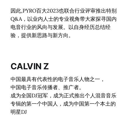
因此,PYRO百大2023也联合行业评审推出特别
Q&A，以业内人士的专业视角带大家探寻国内
电音行业的风向与发展。以自身经历总结经
验，提供新思路与新方向。
CALVIN Z
中国最具有代表性的电子音乐人物之一，
中国电子音乐传播者、推广者。
成为全国DJ冠军，成为正式推出个人混音音乐
专辑的第一个中国人，成为中国第一个本土的
明星DJ