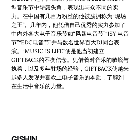
型音乐节中崭露头角，表现出与众不同的实
力。在中国有几百万粉丝的他被簇拥称为“现场
之王”。几年内，他凭借自己优秀的实力参加了
中内外各大电子音乐节如“风暴电音节”“ISY 电音
节”“EDC电音节”并与数名世界百大DJ同台表
演。“MUSIC IS LIFE”便是他当初建立
GIFTBACK的不变信念。凭借着对音乐的敏锐与
执着，以及多年驻场的经验，GIFTBACK使越来
越多人发现并喜欢上电子音乐的本质，了解到
在生活中音乐的力量。
GISHIN