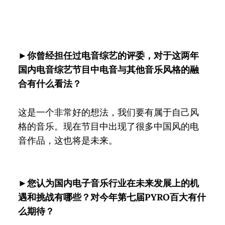
►你曾经担任过电音综艺的评委，对于这两年
国内电音综艺节目中电音与其他音乐风格的融
合有什么看法？
这是一个非常好的想法，我们要有属于自己风
格的音乐。现在节目中出现了很多中国风的电
音作品，这也将是未来。
►您认为国内电子音乐行业在未来发展上的机
遇和挑战有哪些？对今年第七届PYRO百大有什
么期待？