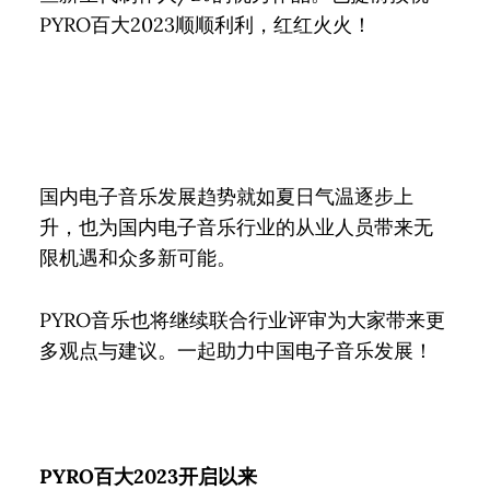
PYRO百大2023顺顺利利，红红火火！
国内电子音乐发展趋势就如夏日气温逐步上
升，也为国内电子音乐行业的从业人员带来无
限机遇和众多新可能。
PYRO音乐也将继续联合行业评审为大家带来更
多观点与建议。一起助力中国电子音乐发展！
PYRO百大2023开启以来