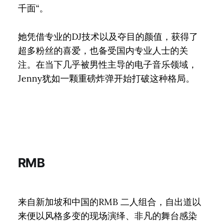
千面“。
她凭借专业的DJ技术以及夺目的颜值，获得了
超多粉丝的喜爱，也备受国内专业人士的关
注。在当下几乎被男性主导的电子音乐领域，
Jenny犹如一颗重磅炸弹开始打破这种格局。
RMB
来自新加坡和中国的RMB 二人组合，自出道以
来便以风格多变的现场演绎、非凡的舞台感染