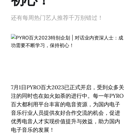
还有每周热门艺人推荐千万别错过！
7月1日PYRO百大2023已正式开启，受到众多关
注的同时也在如火如荼的进行中。每一年PYRO
百大都利用平台丰富的电音资源，为国内电子
音乐行业人员提供友好合作交流的机会，促进
优秀电音人才实现价值提升与效益，助力国内
电子音乐的发展！