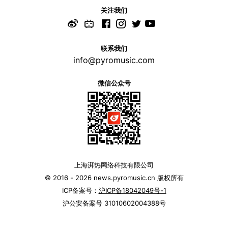
关注我们
联系我们
info@pyromusic.com
微信公众号
上海湃热网络科技有限公司
© 2016 - 2026 news.pyromusic.cn 版权所有
ICP备案号：
沪ICP备18042049号-1
沪公安备案号 31010602004388号